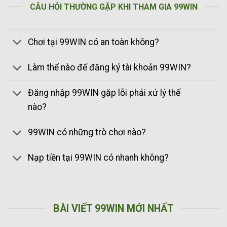
CÂU HỎI THƯỜNG GẶP KHI THAM GIA 99WIN
Chơi tại 99WIN có an toàn không?
Làm thế nào để đăng ký tài khoản 99WIN?
Đăng nhập 99WIN gặp lỗi phải xử lý thế
nào?
99WIN có những trò chơi nào?
Nạp tiền tại 99WIN có nhanh không?
BÀI VIẾT 99WIN MỚI NHẤT