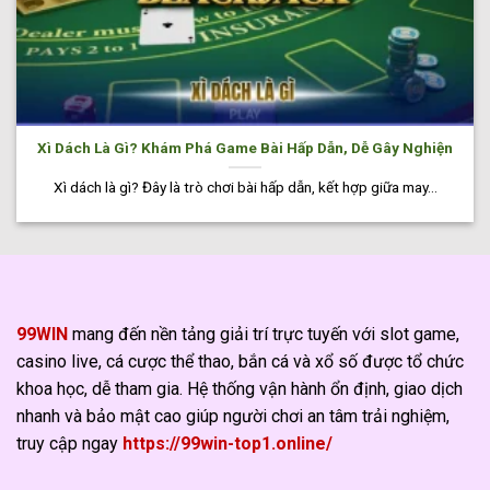
Xì Dách Là Gì? Khám Phá Game Bài Hấp Dẫn, Dễ Gây Nghiện
Xì dách là gì? Đây là trò chơi bài hấp dẫn, kết hợp giữa may...
99WIN
mang đến nền tảng giải trí trực tuyến với slot game,
casino live, cá cược thể thao, bắn cá và xổ số được tổ chức
khoa học, dễ tham gia. Hệ thống vận hành ổn định, giao dịch
nhanh và bảo mật cao giúp người chơi an tâm trải nghiệm,
truy cập ngay
https://99win-top1.online/