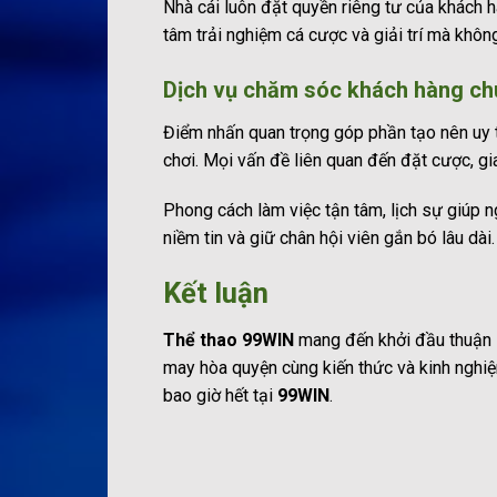
Nhà cái luôn đặt quyền riêng tư của khách h
tâm trải nghiệm cá cược và giải trí mà không
Dịch vụ chăm sóc khách hàng ch
Điểm nhấn quan trọng góp phần tạo nên uy 
chơi. Mọi vấn đề liên quan đến đặt cược, gi
Phong cách làm việc tận tâm, lịch sự giúp 
niềm tin và giữ chân hội viên gắn bó lâu dài.
Kết luận
Thể thao 99WIN
mang đến khởi đầu thuận lợ
may hòa quyện cùng kiến thức và kinh nghiệm
bao giờ hết tại
99WIN
.