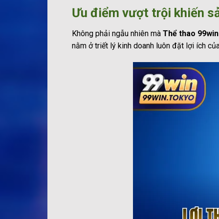
Ưu điểm vượt trội khiến sả
Không phải ngẫu nhiên mà
Thể thao 99win
nằm ở triết lý kinh doanh luôn đặt lợi ích 