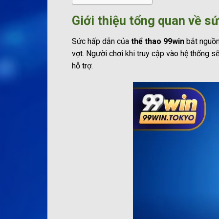
Giới thiệu tổng quan về s
Sức hấp dẫn của
thể thao 99win
bắt nguồn 
vợt. Người chơi khi truy cập vào hệ thống s
hỗ trợ.