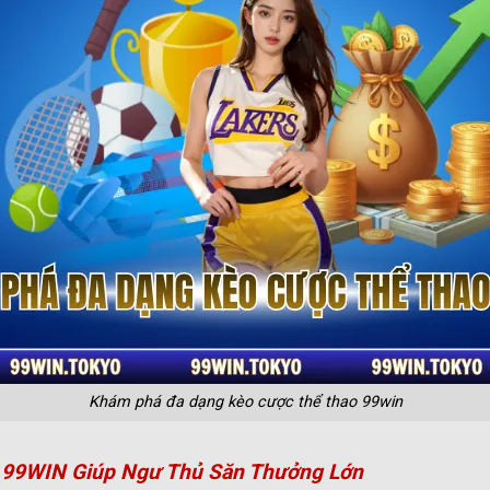
Khám phá đa dạng kèo cược thể thao 99win
á 99WIN Giúp Ngư Thủ Săn Thưởng Lớn