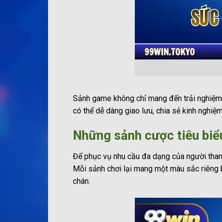
Sảnh game không chỉ mang đến trải nghiệm c
có thể dễ dàng giao lưu, chia sẻ kinh nghiệ
Những sảnh cược tiêu biểu
Để phục vụ nhu cầu đa dạng của người tha
Mỗi sảnh chơi lại mang một màu sắc riêng b
chán.