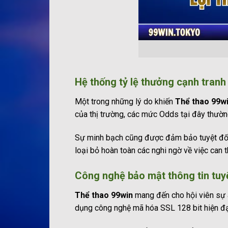
Hệ thống tỷ lệ thưởng cạnh tranh
Một trong những lý do khiến
Thể thao 99w
của thị trường, các mức Odds tại đây thường
Sự minh bạch cũng được đảm bảo tuyệt đối k
loại bỏ hoàn toàn các nghi ngờ về việc can 
Công nghệ bảo mật thông tin tuyệ
Thể thao 99win
mang đến cho hội viên sự a
dụng công nghệ mã hóa SSL 128 bit hiện đạ