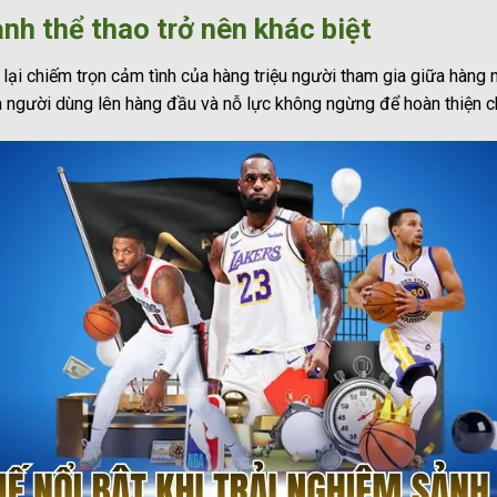
nh thể thao trở nên khác biệt
lại chiếm trọn cảm tình của hàng triệu người tham gia giữa hàng n
của người dùng lên hàng đầu và nỗ lực không ngừng để hoàn thiện c