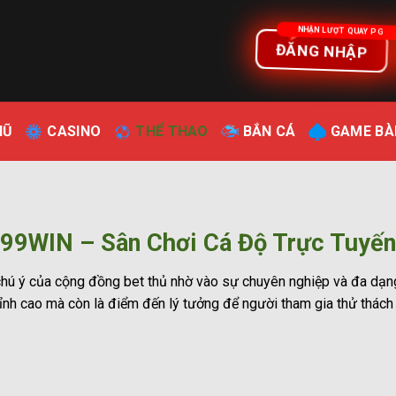
ĐĂNG NHẬP
HŨ
CASINO
THỂ THAO
BẮN CÁ
GAME BÀ
99WIN – Sân Chơi Cá Độ Trực Tuyế
hú ý của cộng đồng bet thủ nhờ vào sự chuyên nghiệp và đa dạng t
đỉnh cao mà còn là điểm đến lý tưởng để người tham gia thử thách