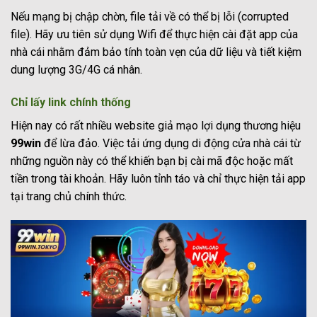
Nếu mạng bị chập chờn, file tải về có thể bị lỗi (corrupted
file). Hãy ưu tiên sử dụng Wifi để thực hiện cài đặt app của
nhà cái nhằm đảm bảo tính toàn vẹn của dữ liệu và tiết kiệm
dung lượng 3G/4G cá nhân.
Chỉ lấy link chính thống
Hiện nay có rất nhiều website giả mạo lợi dụng thương hiệu
99win
để lừa đảo. Việc tải ứng dụng di động cửa nhà cái từ
những nguồn này có thể khiến bạn bị cài mã độc hoặc mất
tiền trong tài khoản. Hãy luôn tỉnh táo và chỉ thực hiện tải app
tại trang chủ chính thức.