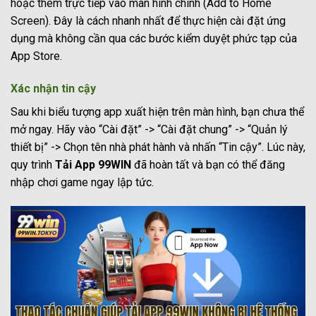
hoặc thêm trực tiếp vào màn hình chính (Add to Home
Screen). Đây là cách nhanh nhất để thực hiện cài đặt ứng
dụng mà không cần qua các bước kiểm duyệt phức tạp của
App Store.
Xác nhận tin cậy
Sau khi biểu tượng app xuất hiện trên màn hình, bạn chưa thể
mở ngay. Hãy vào “Cài đặt” -> “Cài đặt chung” -> “Quản lý
thiết bị” -> Chọn tên nhà phát hành và nhấn “Tin cậy”. Lúc này,
quy trình
Tải App 99WIN
đã hoàn tất và bạn có thể đăng
nhập chơi game ngay lập tức.