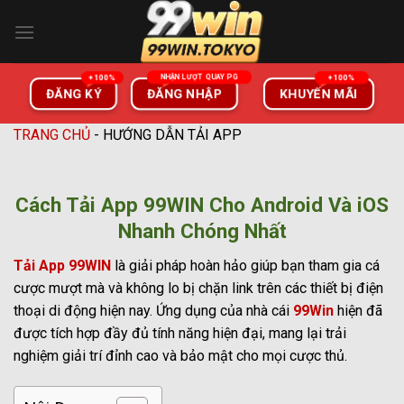
Bỏ
qua
nội
dung
ĐĂNG KÝ
ĐĂNG NHẬP
KHUYẾN MÃI
TRANG CHỦ
-
HƯỚNG DẪN TẢI APP
Cách Tải App 99WIN Cho Android Và iOS
Nhanh Chóng Nhất
Tải App 99WIN
là giải pháp hoàn hảo giúp bạn tham gia cá
cược mượt mà và không lo bị chặn link trên các thiết bị điện
thoại di động hiện nay. Ứng dụng của nhà cái
99Win
hiện đã
được tích hợp đầy đủ tính năng hiện đại, mang lại trải
nghiệm giải trí đỉnh cao và bảo mật cho mọi cược thủ.