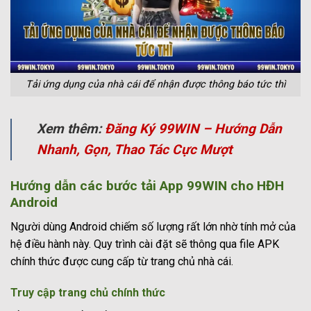
Tải ứng dụng của nhà cái để nhận được thông báo tức thì
Xem thêm:
Đăng Ký 99WIN – Hướng Dẫn
Nhanh, Gọn, Thao Tác Cực Mượt
Hướng dẫn các bước tải App 99WIN cho HĐH
Android
Người dùng Android chiếm số lượng rất lớn nhờ tính mở của
hệ điều hành này. Quy trình cài đặt sẽ thông qua file APK
chính thức được cung cấp từ trang chủ nhà cái.
Truy cập trang chủ chính thức